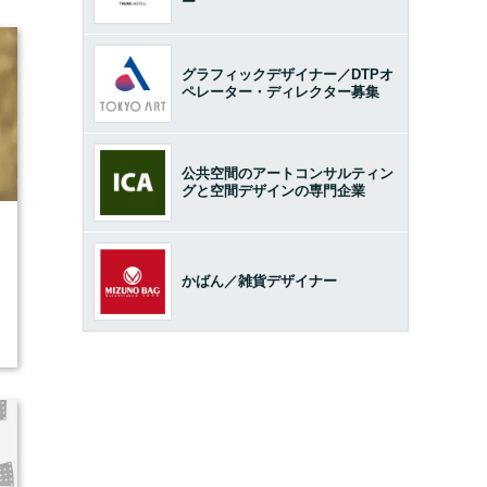
ー
グラフィックデザイナー／DTPオ
ペレーター・ディレクター募集
公共空間のアートコンサルティン
グと空間デザインの専門企業
7
かばん／雑貨デザイナー