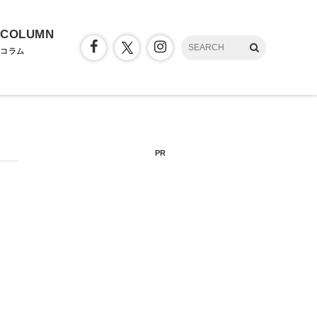
COLUMN
コラム
PR