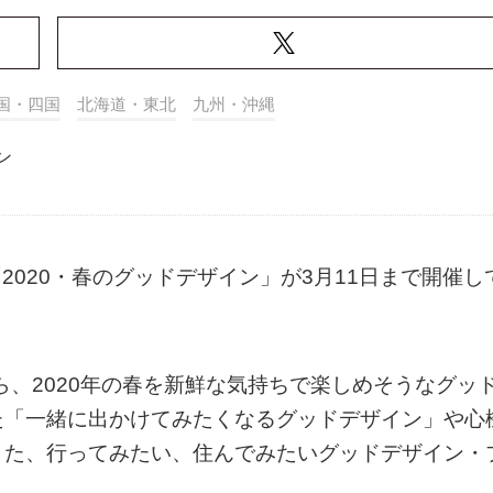
国・四国
北海道・東北
九州・沖縄
ン
企画展「2020・春のグッドデザイン」が3月11日まで開催し
ら、2020年の春を新鮮な気持ちで楽しめそうなグッ
た「一緒に出かけてみたくなるグッドデザイン」や心
また、行ってみたい、住んでみたいグッドデザイン・