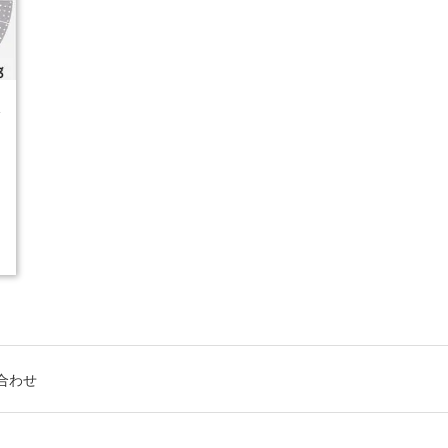
4
合わせ