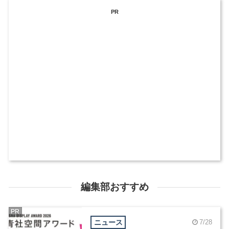
PR
編集部おすすめ
PR
ニュース
7/28