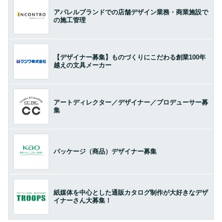
アパレルブランドでの店舗デザイン業務・商業施設で
の施工管理
【デザイナー募集】ものづくりにこだわる創業100年
越えの文具メーカー
アートディレクター／デザイナー／プロデューサー募
集
パッケージ（商品）デザイナー募集
紙媒体を中心とした通販カタログ制作が大好きなデザ
イナーさん大募集！