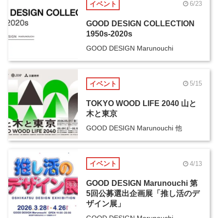
イベント
6/23
GOOD DESIGN COLLECTION
1950s-2020s
GOOD DESIGN Marunouchi
イベント
5/15
TOKYO WOOD LIFE 2040 山と
木と東京
GOOD DESIGN Marunouchi 他
イベント
4/13
GOOD DESIGN Marunouchi 第
5回公募選出企画展「推し活のデ
ザイン展」
GOOD DESIGN Marunouchi