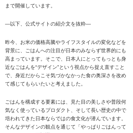
まで開催しています。
—以下、公式サイトの紹介文を抜粋—
昨今、お米の価格高騰やライフスタイルの変化などを
背景に、ごはんへの注目が日本のみならず世界的にも
高まっています。そこで、日本人にとってもっとも身
近なごはんを“デザイン”という視点から捉え直すこと
で、身近だからこそ気づかなかった食の奥深さを改め
て感じてもらいたいと考えました。
ごはんを構成する要素には、見た目の美しさや普段何
気なく使っているプロダクト、そして長い歴史の中で
培われてきた日本ならではの食文化が潜んでいます。
そんなデザインの観点を通じて「やっぱりごはんって