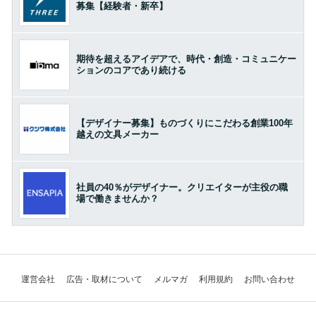
募集【経験者・新卒】
期待を超えるアイデアで、時代・創造・コミュニケー
ションのコアであり続ける
【デザイナー募集】ものづくりにこだわる創業100年
越えの文具メーカー
社員の40％がデザイナー。クリエイターが主役の職
場で働きませんか？
運営会社
広告・取材について
メルマガ
利用規約
お問い合わせ