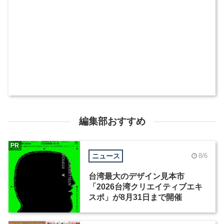
編集部おすすめ
PR
ニュース
8/6
台湾最大のデザイン見本市
「2026台湾クリエイティブエキ
スポ」が8月31日まで開催