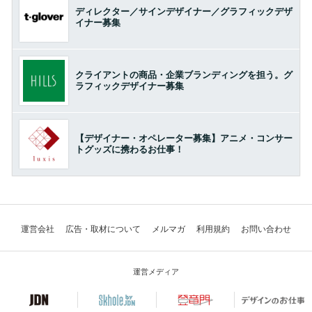
ディレクター／サインデザイナー／グラフィックデザ
イナー募集
クライアントの商品・企業ブランディングを担う。グ
ラフィックデザイナー募集
【デザイナー・オペレーター募集】アニメ・コンサー
トグッズに携わるお仕事！
運営会社
広告・取材について
メルマガ
利用規約
お問い合わせ
運営メディア