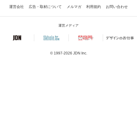
運営会社
広告・取材について
メルマガ
利用規約
お問い合わせ
運営メディア
© 1997-2026
JDN Inc.