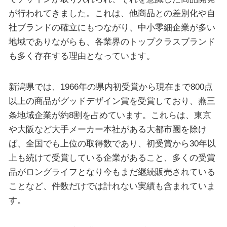
が行われてきました。これは、他商品との差別化や自
社ブランドの確立にもつながり、中小零細企業が多い
地域でありながらも、各業界のトップクラスブランド
も多く存在する理由となっています。
新潟県では、1966年の県内初受賞から現在まで800点
以上の商品がグッドデザイン賞を受賞しており、燕三
条地域企業が約8割を占めています。これらは、東京
や大阪など大手メーカー本社がある大都市圏を除け
ば、全国でも上位の取得数であり、初受賞から30年以
上も続けて受賞している企業があること、多くの受賞
品がロングライフとなり今もまだ継続販売されている
ことなど、件数だけでは計れない実績も含まれていま
す。