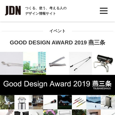
INTERVIEW
つくる、使う、考える人の
デザイン情報サイト
インタビュー
REPORT
イベント
レポート
GOOD DESIGN AWARD 2019 燕三条
COLUMN
コラム