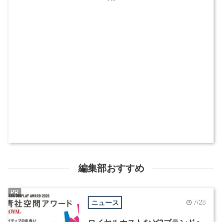
編集部おすすめ
PR
ニュース
7/28