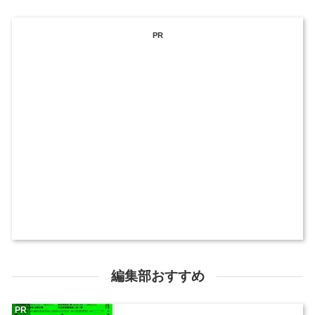
PR
編集部おすすめ
PR