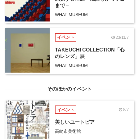
まで –
WHAT MUSEUM
イベント
23/11/7
TAKEUCHI COLLECTION「心
のレンズ」展
WHAT MUSEUM
そのほかのイベント
イベント
8/7
美しいユートピア
高崎市美術館