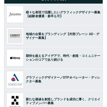
様々な表現で活躍したいグラフィックデザイナー募集
【経験者優遇・新卒も可】
地域の企業をブランディング【外部ブレーン AD・デ
ザイナー募集】
期待を超えるアイデアで、時代・創造・コミュニケー
ションのコアであり続ける
グラフィックデザイナー／DTPオペレーター・ディレ
クター募集
新たな価値を創造しブランドを成功に導く、クリエイ
ティブメンバー募集