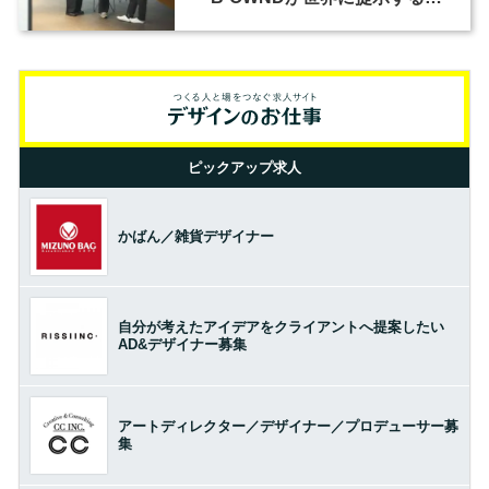
の基準とは？（前編）
ピックアップ求人
かばん／雑貨デザイナー
自分が考えたアイデアをクライアントへ提案したい
AD&デザイナー募集
アートディレクター／デザイナー／プロデューサー募
集