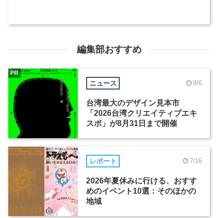
編集部おすすめ
PR
ニュース
8/6
台湾最大のデザイン見本市
「2026台湾クリエイティブエキ
スポ」が8月31日まで開催
レポート
7/16
2026年夏休みに行ける、おすす
めのイベント10選：そのほかの
地域