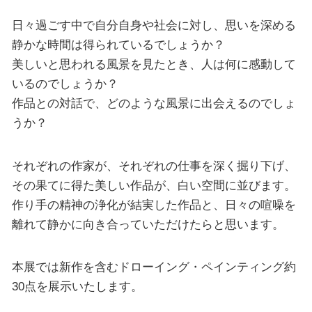
日々過ごす中で自分自身や社会に対し、思いを深める
静かな時間は得られているでしょうか？
美しいと思われる風景を見たとき、人は何に感動して
いるのでしょうか？
作品との対話で、どのような風景に出会えるのでしょ
うか？
それぞれの作家が、それぞれの仕事を深く掘り下げ、
その果てに得た美しい作品が、白い空間に並びます。
作り手の精神の浄化が結実した作品と、日々の喧噪を
離れて静かに向き合っていただけたらと思います。
本展では新作を含むドローイング・ペインティング約
30点を展示いたします。