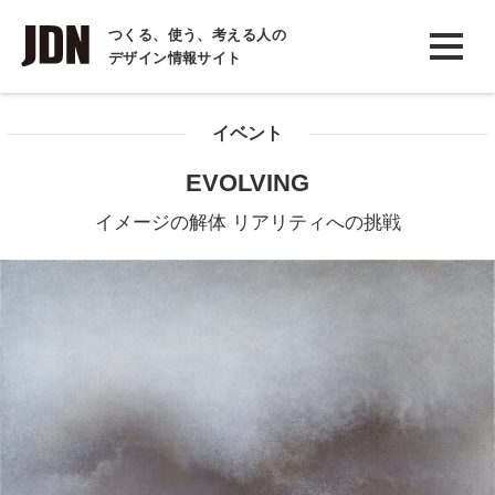
INTERVIEW
つくる、使う、考える人の
デザイン情報サイト
インタビュー
REPORT
イベント
レポート
EVOLVING
COLUMN
イメージの解体 リアリティへの挑戦
コラム