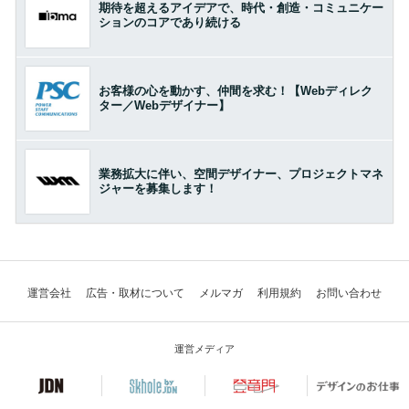
期待を超えるアイデアで、時代・創造・コミュニケー
ションのコアであり続ける
お客様の心を動かす、仲間を求む！【Webディレク
ター／Webデザイナー】
業務拡大に伴い、空間デザイナー、プロジェクトマネ
ジャーを募集します！
運営会社
広告・取材について
メルマガ
利用規約
お問い合わせ
運営メディア