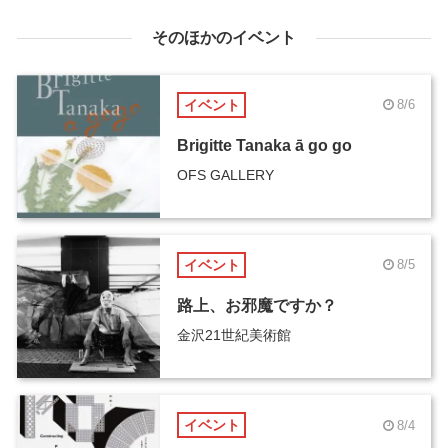
そのほかのイベント
イベント
8/6
Brigitte Tanaka ā go go
OFS GALLERY
イベント
8/5
路上、お邪魔ですか？
金沢21世紀美術館
イベント
8/4