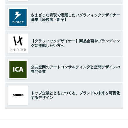
さまざまな表現で活躍したいグラフィックデザイナー
募集【経験者・新卒】
【グラフィックデザイナー】商品企画やブランディン
グに挑戦したい方へ
公共空間のアートコンサルティングと空間デザインの
専門企業
トップ企業とともにつくる。ブランドの未来を可視化
するデザイン