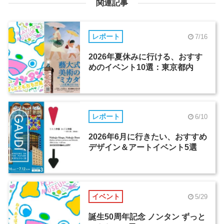
関連記事
レポート
7/16
2026年夏休みに行ける、おすす
めのイベント10選：東京都内
レポート
6/10
2026年6月に行きたい、おすすめ
デザイン＆アートイベント5選
イベント
5/29
誕生50周年記念 ノンタン ずっと