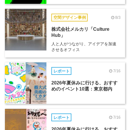
空間デザイン事例
8/3
株式会社メルカリ「Culture
Hub」
人と人がつながり、アイデアを加速
させるオフィス
レポート
7/16
2026年夏休みに行ける、おすす
めのイベント10選：東京都内
レポート
7/16
2026年夏休みに行ける、おすす