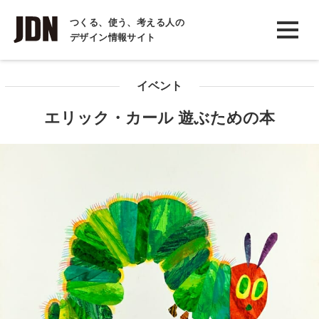
INTERVIEW
つくる、使う、考える人の
デザイン情報サイト
インタビュー
REPORT
イベント
レポート
エリック・カール 遊ぶための本
COLUMN
コラム