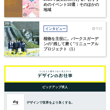
めのイベント10選：そのほかの
地域
PR
インタビュー
7/13
植物を主役に。パークスガーデ
ンの“残して磨く”リニューアル
プロジェクト（1）
ピックアップ求人
デザインで世界をより良くする。