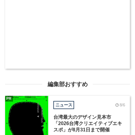
編集部おすすめ
PR
ニュース
8/6
台湾最大のデザイン見本市
「2026台湾クリエイティブエキ
スポ」が8月31日まで開催