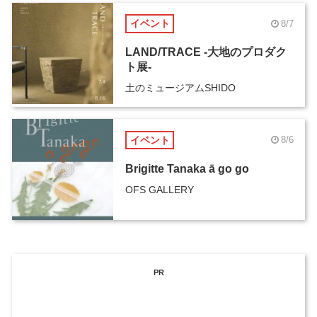
イベント
8/7
LAND/TRACE -大地のプロダク
ト展-
土のミュージアムSHIDO
イベント
8/6
Brigitte Tanaka ā go go
OFS GALLERY
PR