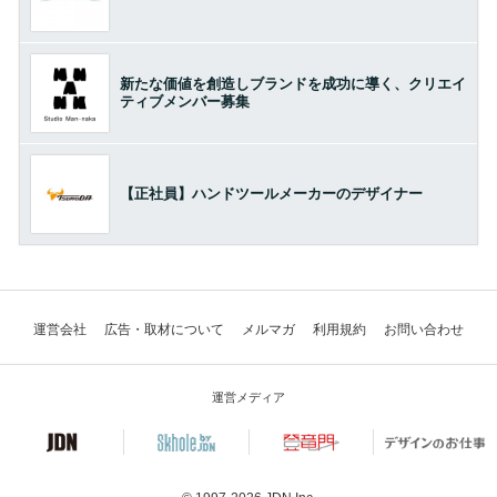
新たな価値を創造しブランドを成功に導く、クリエイ
ティブメンバー募集
【正社員】ハンドツールメーカーのデザイナー
運営会社
広告・取材について
メルマガ
利用規約
お問い合わせ
運営メディア