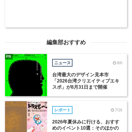
編集部おすすめ
PR
ニュース
8/6
台湾最大のデザイン見本市
「2026台湾クリエイティブエキ
スポ」が8月31日まで開催
レポート
7/16
2026年夏休みに行ける、おすす
めのイベント10選：そのほかの