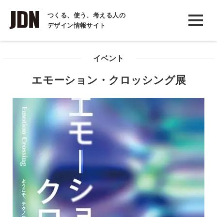
INTERVIEW
つくる、使う、考える人の
デザイン情報サイト
インタビュー
REPORT
イベント
レポート
エモーション・クロッシング展
COLUMN
コラム