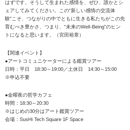
はずです。そうして生まれた感情を、ぜひ、誰かとシ
ェアしてみてください。この“新しい感情の交流体
験”こそ、つながりの中でともに生きる私たちがこの先
育むべき豊かさ、つまり、“未来のWell-Being”のヒン
トになると思います。（宮田裕章）
【関連イベント】
●アートコミュニケーターによる鑑賞ツアー
日時：平日 18:30～19:00／土休日 14:30～15:00
※申込不要
●金曜夜の哲学カフェ
時間：18:30～20:30
※はじめの30分はアート鑑賞ツアー
会場：SusHi Tech Square 1F Space