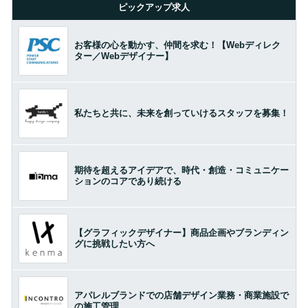
ピックアップ求人
お客様の心を動かす、仲間を求む！【Webディレク
ター／Webデザイナー】
私たちと共に、未来を創っていけるスタッフを募集！
期待を超えるアイデアで、時代・創造・コミュニケー
ションのコアであり続ける
【グラフィックデザイナー】商品企画やブランディン
グに挑戦したい方へ
アパレルブランドでの店舗デザイン業務・商業施設で
の施工管理