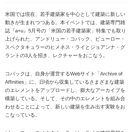
米国では現在、若手建築家を中心として建築に新しい
動きが生まれつつある。本イベントでは、建築専門雑
誌『a+u』5月号の「米国の若手建築家」特集でも取り
上げられた、アンドリュー・コバック、ビューロー・
スペクタキュラーのヒメネス・ライとジョアンナ・グ
ラントの3人を招き、レクチャーをおこなう。
コバックは、自身が運営するWebサイト「Archive of
Affinities」に、日頃から収集しているさまざまな建築
のエレメントをアップロードし、膨大なアーカイブを
構築している。そして、その中のエレメントを組み合
わせることによって、新しい建築を生み出す実験をお
こなっている。