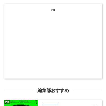
PR
編集部おすすめ
PR