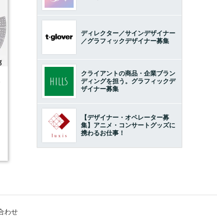
ディレクター／サインデザイナー
／グラフィックデザイナー募集
クライアントの商品・企業ブラン
ディングを担う。グラフィックデ
4
ザイナー募集
【デザイナー・オペレーター募
集】アニメ・コンサートグッズに
携わるお仕事！
合わせ