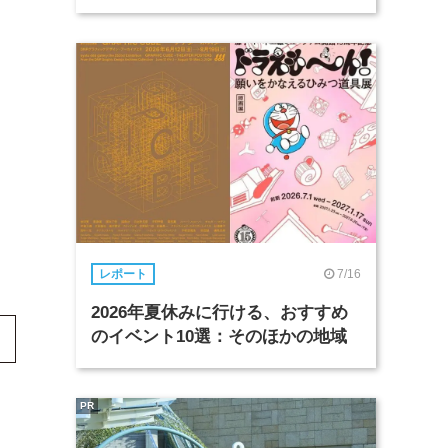
7/16
レポート
2026年夏休みに行ける、おすすめ
のイベント10選：そのほかの地域
PR