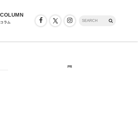
COLUMN
コラム
PR