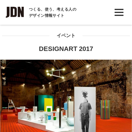
INTERVIEW
つくる、使う、考える人の
デザイン情報サイト
インタビュー
REPORT
イベント
レポート
DESIGNART 2017
COLUMN
コラム