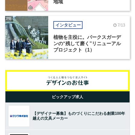
地域
PR
インタビュー
7/13
植物を主役に。パークスガーデ
ンの“残して磨く”リニューアル
プロジェクト（1）
ピックアップ求人
【デザイナー募集】ものづくりにこだわる創業100年
越えの文具メーカー