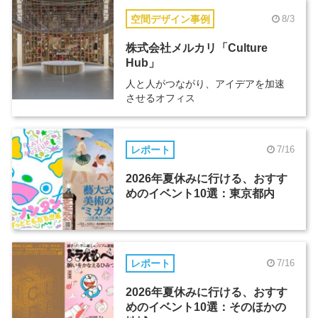
空間デザイン事例
8/3
株式会社メルカリ「Culture
Hub」
人と人がつながり、アイデアを加速
させるオフィス
レポート
7/16
2026年夏休みに行ける、おすす
めのイベント10選：東京都内
レポート
7/16
2026年夏休みに行ける、おすす
めのイベント10選：そのほかの