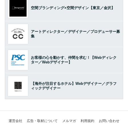
空間ブランディング×空間デザイン【東京／金沢】
アートディレクター／デザイナー／プロデューサー募
集
お客様の心を動かす、仲間を求む！【Webディレク
ター／Webデザイナー】
【海外が注目するホテル】Webデザイナー／グラフ
ィックデザイナー
運営会社
広告・取材について
メルマガ
利用規約
お問い合わせ