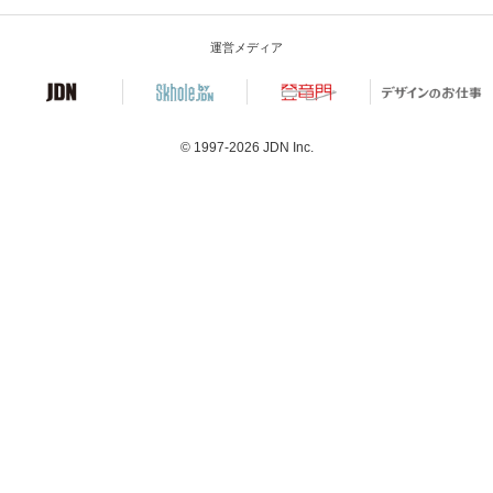
運営メディア
© 1997-2026
JDN Inc.