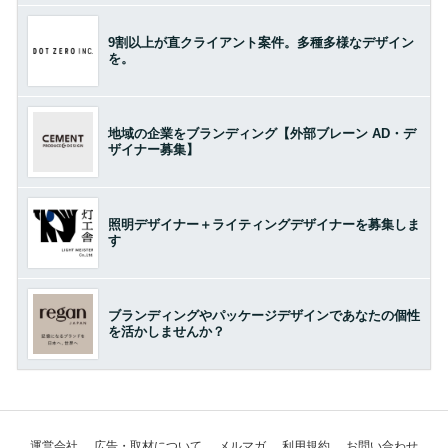
9割以上が直クライアント案件。多種多様なデザイン
を。
地域の企業をブランディング【外部ブレーン AD・デ
ザイナー募集】
照明デザイナー＋ライティングデザイナーを募集しま
す
ブランディングやパッケージデザインであなたの個性
を活かしませんか？
運営会社
広告・取材について
メルマガ
利用規約
お問い合わせ