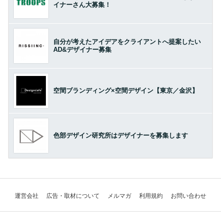
イナーさん大募集！
自分が考えたアイデアをクライアントへ提案したい
AD&デザイナー募集
空間ブランディング×空間デザイン【東京／金沢】
色部デザイン研究所はデザイナーを募集します
運営会社
広告・取材について
メルマガ
利用規約
お問い合わせ