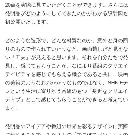
20点を実際に見ていただくことができます。さらには
発明品がどのようにしてできたのかがわかる設計図も
初公開いたします。
どのような造形で、どんな材質なのか。意外と身の回
りのもので作られていたりなど、画面越しだと見えな
い「工夫」が見えると思います。それを自分たちで発
見し、感じてもらうことが、なにより番組のクリエイ
テイビティを感じてもらえる機会であると共に、映画
の美術のようなおおがかりなものではなく、NHK Eテ
レという生活に寄り添う番組のもつ「身近なクリエイ
ティブ」として感じてもらうことができると考えてい
ます。
発明品のアイデアや番組の世界を彩るデザインに実際
に触れることで、みなさんの「でこぼこポン！」への