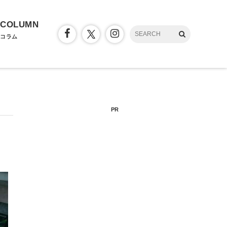
COLUMN
コラム
PR