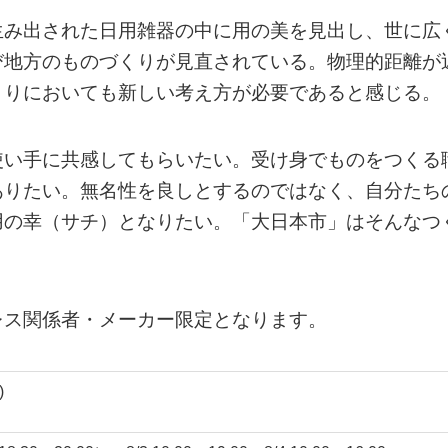
生み出された日用雑器の中に用の美を見出し、世に広
び地方のものづくりが見直されている。物理的距離が
くりにおいても新しい考え方が必要であると感じる。
使い手に共感してもらいたい。受け身でものをつくる
ありたい。無名性を良しとするのではなく、自分たち
用の幸（サチ）となりたい。「大日本市」はそんなつ
レス関係者・メーカー限定となります。
)