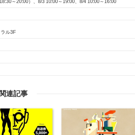
:30～20:00）、8/3 10:00～19:00、8/4 10:00～16:00
イラル3F
関連記事