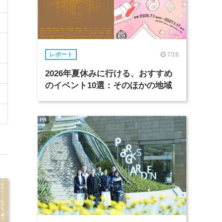
7/16
レポート
2026年夏休みに行ける、おすすめ
のイベント10選：そのほかの地域
PR