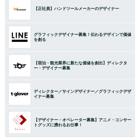
【正社員】ハンドツールメーカーのデザイナー
グラフィックデザイナー募集！伝わるデザインで価値
を創る
【宿泊・観光業界に新たな価値を創出】ディレクタ
ー・デザイナー募集
ディレクター／サインデザイナー／グラフィックデザ
イナー募集
【デザイナー・オペレーター募集】アニメ・コンサー
トグッズに携わるお仕事！