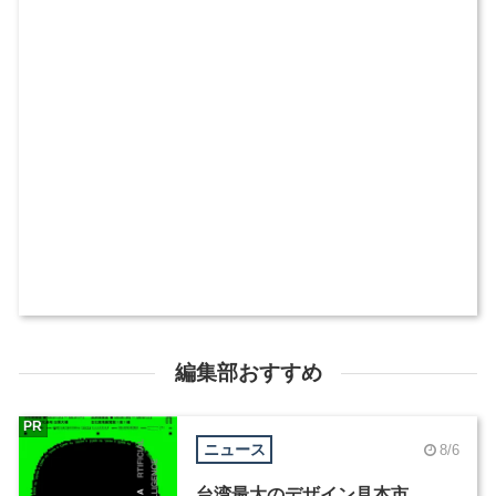
編集部おすすめ
PR
ニュース
8/6
台湾最大のデザイン見本市