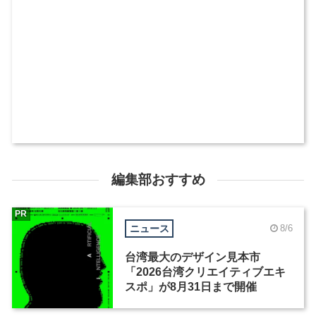
編集部おすすめ
PR
ニュース
8/6
台湾最大のデザイン見本市
「2026台湾クリエイティブエキ
スポ」が8月31日まで開催