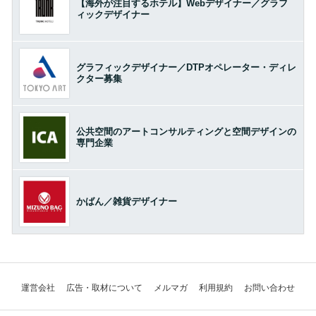
【海外が注目するホテル】Webデザイナー／グラフ
ィックデザイナー
グラフィックデザイナー／DTPオペレーター・ディレ
クター募集
公共空間のアートコンサルティングと空間デザインの
専門企業
かばん／雑貨デザイナー
運営会社
広告・取材について
メルマガ
利用規約
お問い合わせ