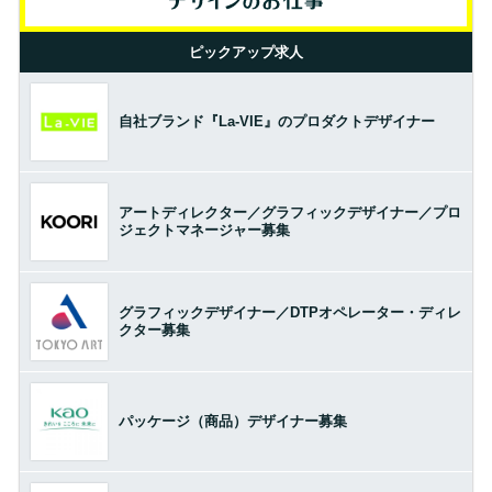
ピックアップ求人
自社ブランド『La-VIE』のプロダクトデザイナー
アートディレクター／グラフィックデザイナー／プロ
ジェクトマネージャー募集
グラフィックデザイナー／DTPオペレーター・ディレ
クター募集
パッケージ（商品）デザイナー募集