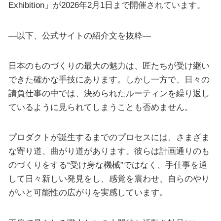
Exhibition」が2026年2月1日まで開催されています。
—以下、公式サイトの紹介文を抜粋—
日本のものづくりの最大の魅力は、匠たちが受け継い
できた確かな手技にあります。しかし一方で、日々の
請負仕事の中では、決められたルーティンを繰り返し
ているように見られてしまうことも否めません。
プロダクトが誕生するまでのプロセスには、さまざま
な寄り道、曲がり道があります。彼らは計画通りのも
のづくりをする“受け身な機械”ではなく、手仕事を通
して日々新しい発見をし、感覚を震わせ、自らのやり
がいと可能性の広がりを実感しています。