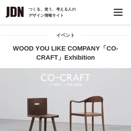
INTERVIEW
つくる、使う、考える人の
デザイン情報サイト
インタビュー
REPORT
イベント
レポート
WOOD YOU LIKE COMPANY「CO-
COLUMN
CRAFT」Exhibition
コラム