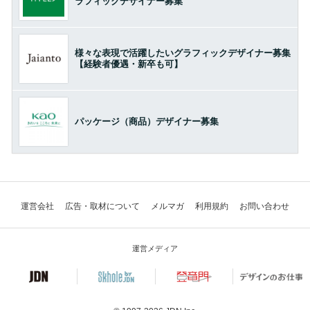
ラフィックデザイナー募集
様々な表現で活躍したいグラフィックデザイナー募集
【経験者優遇・新卒も可】
パッケージ（商品）デザイナー募集
運営会社
広告・取材について
メルマガ
利用規約
お問い合わせ
運営メディア