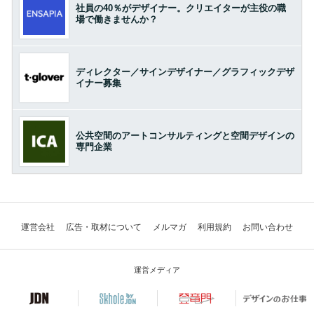
社員の40％がデザイナー。クリエイターが主役の職
場で働きませんか？
ディレクター／サインデザイナー／グラフィックデザ
イナー募集
公共空間のアートコンサルティングと空間デザインの
専門企業
運営会社
広告・取材について
メルマガ
利用規約
お問い合わせ
運営メディア