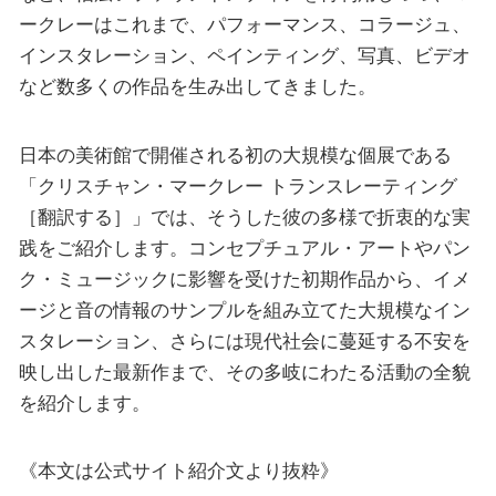
ークレーはこれまで、パフォーマンス、コラージュ、
インスタレーション、ペインティング、写真、ビデオ
など数多くの作品を生み出してきました。
日本の美術館で開催される初の大規模な個展である
「クリスチャン・マークレー トランスレーティング
［翻訳する］」では、そうした彼の多様で折衷的な実
践をご紹介します。コンセプチュアル・アートやパン
ク・ミュージックに影響を受けた初期作品から、イメ
ージと音の情報のサンプルを組み立てた大規模なイン
スタレーション、さらには現代社会に蔓延する不安を
映し出した最新作まで、その多岐にわたる活動の全貌
を紹介します。
《本文は公式サイト紹介文より抜粋》