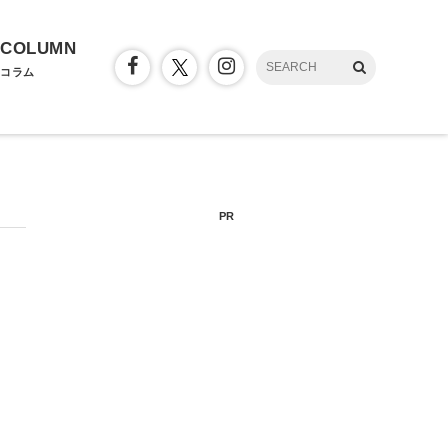
COLUMN
コラム
PR