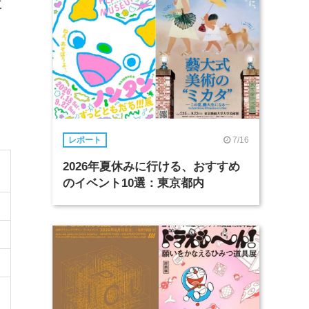
に
7/16
レポート
2026年夏休みに行ける、おすすめ
のイベント10選：東京都内