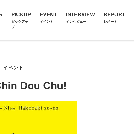
S
PICKUP
EVENT
INTERVIEW
REPORT
ス
ピックアッ
イベント
インタビュー
レポート
プ
イベント
in Dou Chu!