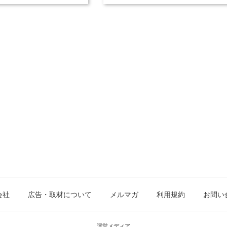
会社
広告・取材について
メルマガ
利用規約
お問い
運営メディア