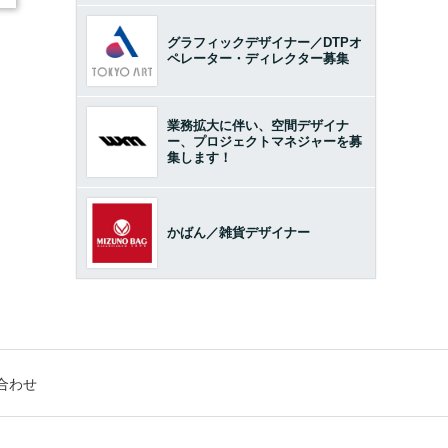
グラフィックデザイナー／DTPオ
ペレーター・ディレクター募集
業務拡大に伴い、空間デザイナ
ー、プロジェクトマネジャーを募
集します！
かばん／雑貨デザイナー
合わせ