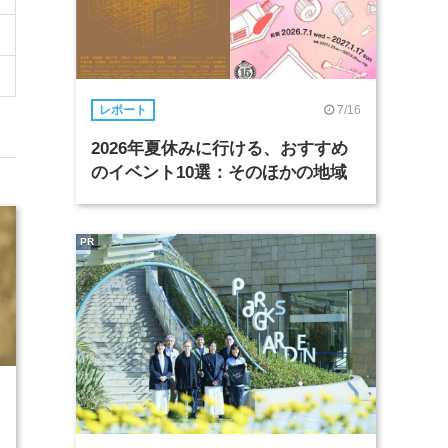
7/16
レポート
2026年夏休みに行ける、おすすめ
のイベント10選：そのほかの地域
PR
7