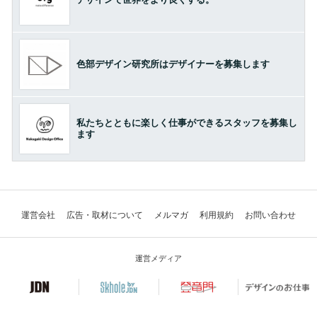
色部デザイン研究所はデザイナーを募集します
私たちとともに楽しく仕事ができるスタッフを募集し
ます
運営会社
広告・取材について
メルマガ
利用規約
お問い合わせ
運営メディア