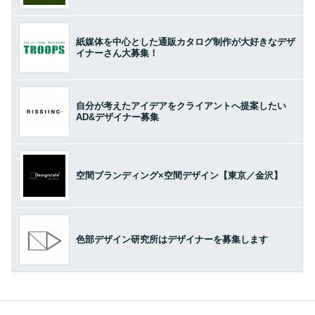
紙媒体を中心とした通販カタログ制作が大好きなデザ
イナーさん大募集！
自分が考えたアイデアをクライアントへ提案したい
AD&デザイナー募集
空間ブランディング×空間デザイン【東京／金沢】
色部デザイン研究所はデザイナーを募集します