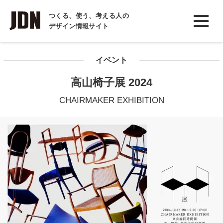
INTERVIEW
つくる、使う、考える人の
デザイン情報サイト
インタビュー
REPORT
イベント
レポート
高山椅子展 2024
COLUMN
CHAIRMAKER EXHIBITION
コラム