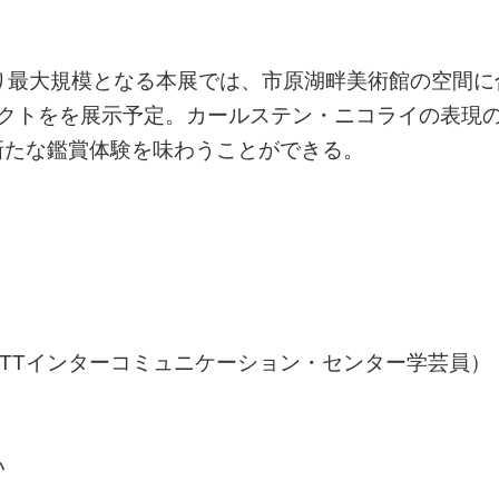
り最大規模となる本展では、市原湖畔美術館の空間に
ェクトをを展示予定。カールステン・ニコライの表現
新たな鑑賞体験を味わうことができる。
TTインターコミュニケーション・センター学芸員）
い