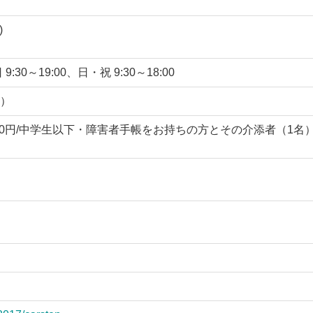
)
9:30～19:00、日・祝 9:30～18:00
）
ア800円/中学生以下・障害者手帳をお持ちの方とその介添者（1名