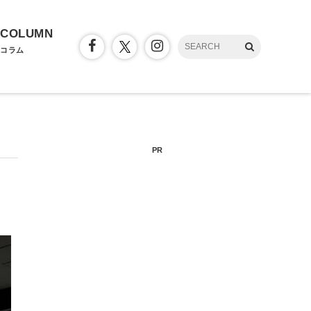
COLUMN
コラム
PR