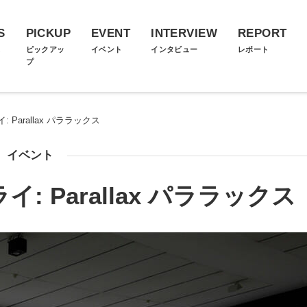
S
PICKUP
EVENT
INTERVIEW
REPORT
ス
ピックアッ
イベント
インタビュー
レポート
プ
Parallax パララックス
イベント
 Parallax パララックス