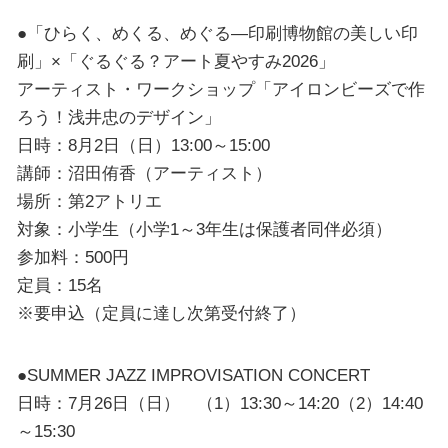
●「ひらく、めくる、めぐる―印刷博物館の美しい印
刷」×「ぐるぐる？アート夏やすみ2026」
アーティスト・ワークショップ「アイロンビーズで作
ろう！浅井忠のデザイン」
日時：8月2日（日）13:00～15:00
講師：沼田侑香（アーティスト）
場所：第2アトリエ
対象：小学生（小学1～3年生は保護者同伴必須）
参加料：500円
定員：15名
※要申込（定員に達し次第受付終了）
●SUMMER JAZZ IMPROVISATION CONCERT
日時：7月26日（日） （1）13:30～14:20（2）14:40
～15:30