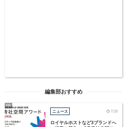
編集部おすすめ
PR
ニュース
7/28
ロイヤルホストなど3ブランドへ