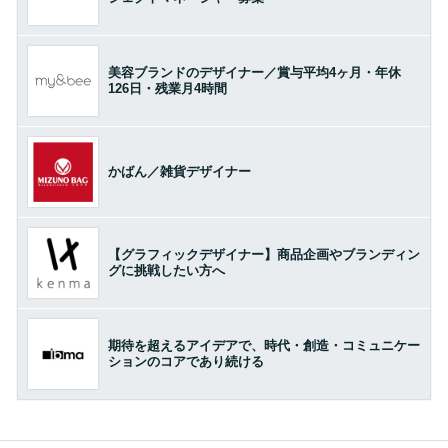
美容ブランドのデザイナー／賞与平均4ヶ月・年休
126日・残業月4時間
かばん／雑貨デザイナー
【グラフィックデザイナー】商品企画やブランディン
グに挑戦したい方へ
期待を超えるアイデアで、時代・創造・コミュニケー
ションのコアであり続ける