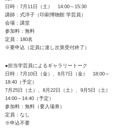
日時：7月11日（土） 14:00～15:30
講師：式洋子（印刷博物館 学芸員）
会場：講堂
参加料：無料
定員：180名
※要申込（定員に達し次第受付終了）
●担当学芸員によるギャラリートーク
日時：7月10日（金）、8月7日（金） 18:00～
18:40（予定）
7月25日（土）、8月22日（土）、9月5日（土）
14:00～14:40（予定）
参加料：無料（要入場券）
定員：なし
※申込不要