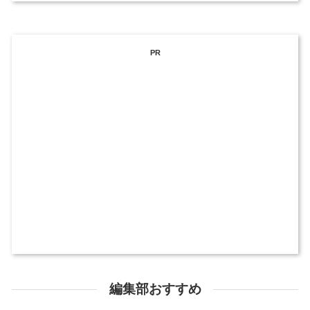
PR
編集部おすすめ