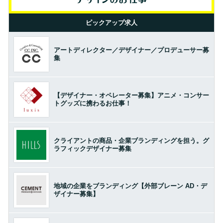
ピックアップ求人
アートディレクター／デザイナー／プロデューサー募
集
【デザイナー・オペレーター募集】アニメ・コンサー
トグッズに携わるお仕事！
クライアントの商品・企業ブランディングを担う。グ
ラフィックデザイナー募集
地域の企業をブランディング【外部ブレーン AD・デ
ザイナー募集】