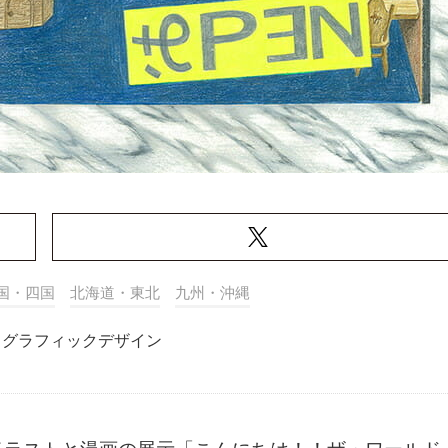
国・四国
北海道・東北
九州・沖縄
グラフィックデザイン