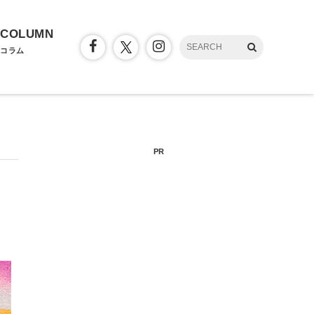
COLUMN
コラム
PR