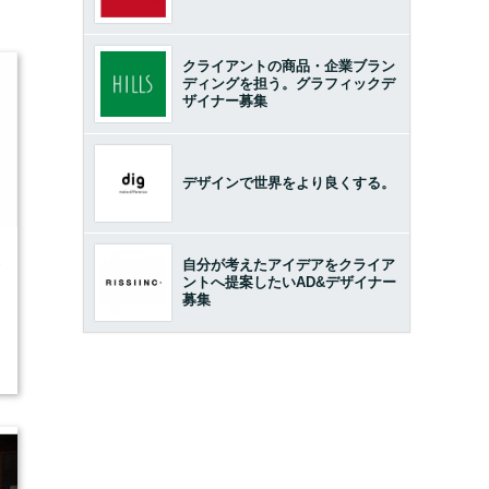
クライアントの商品・企業ブラン
ディングを担う。グラフィックデ
ザイナー募集
デザインで世界をより良くする。
1
自分が考えたアイデアをクライア
ントへ提案したいAD&デザイナー
募集