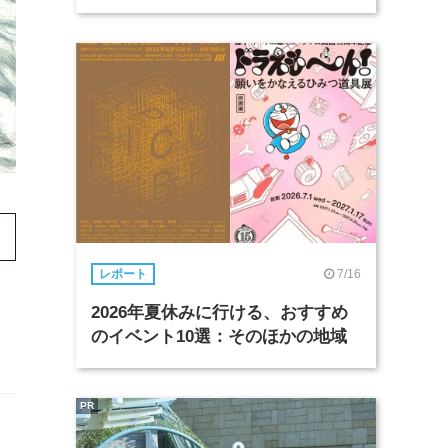
7/16
レポート
2026年夏休みに行ける、おすすめ
のイベント10選：そのほかの地域
PR