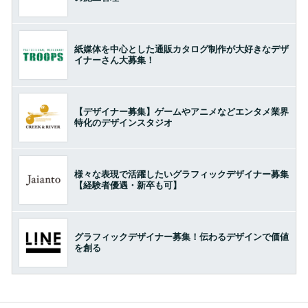
紙媒体を中心とした通販カタログ制作が大好きなデザ
イナーさん大募集！
【デザイナー募集】ゲームやアニメなどエンタメ業界
特化のデザインスタジオ
様々な表現で活躍したいグラフィックデザイナー募集
【経験者優遇・新卒も可】
グラフィックデザイナー募集！伝わるデザインで価値
を創る