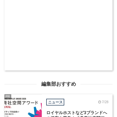
編集部おすすめ
PR
ニュース
7/28
ロイヤルホストなど3ブランドへ