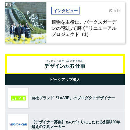
PR
インタビュー
7/13
植物を主役に。パークスガーデ
ンの“残して磨く”リニューアル
プロジェクト（1）
ピックアップ求人
自社ブランド『La-VIE』のプロダクトデザイナー
【デザイナー募集】ものづくりにこだわる創業100年
越えの文具メーカー