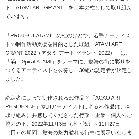
ト「ATAMI ART GR ANT」を二本の柱として取り組ん
でいます。
「PROJECT ATAMI」の柱のひとつ、若手アーティス
トの制作活動支援を目的とした取組「ATAMI ART
GRANT 2022（アタミ アート グラント 2022）」は、
「渦 – Spiral ATAMI」をテーマに、熱海の街に彩りを
つくるアーティストを公募し、30組の認定者が決定し
ました。
認定者によって制作される30作品と「ACAO ART
RESIDENCE」参加アーティストによる20作品は、本
取り組みに共感してくださった行政・企業・個人のご
協力の下、2022年11月3日（木・祝）～11月27日
（日）の期間、熱海の魅力溢れる街中に展示いたしま