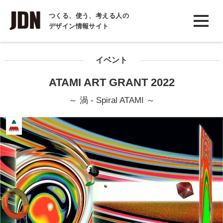
INTERVIEW
つくる、使う、考える人の
デザイン情報サイト
インタビュー
REPORT
イベント
レポート
ATAMI ART GRANT 2022
COLUMN
～ 渦 - Spiral ATAMI ～
コラム