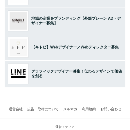
地域の企業をブランディング【外部ブレーン AD・デ
ザイナー募集】
【キトビ】Webデザイナー／Webディレクター募集
グラフィックデザイナー募集！伝わるデザインで価値
を創る
運営会社
広告・取材について
メルマガ
利用規約
お問い合わせ
運営メディア