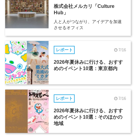
株式会社メルカリ「Culture
Hub」
人と人がつながり、アイデアを加速
させるオフィス
レポート
7/16
2026年夏休みに行ける、おすす
めのイベント10選：東京都内
レポート
7/16
2026年夏休みに行ける、おすす
めのイベント10選：そのほかの
地域