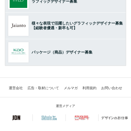
ラフィックデザイナー募集
様々な表現で活躍したいグラフィックデザイナー募集
【経験者優遇・新卒も可】
パッケージ（商品）デザイナー募集
運営会社
広告・取材について
メルマガ
利用規約
お問い合わせ
運営メディア