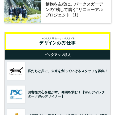
植物を主役に。パークスガーデ
ンの“残して磨く”リニューアル
プロジェクト（1）
ピックアップ求人
私たちと共に、未来を創っていけるスタッフを募集！
お客様の心を動かす、仲間を求む！【Webディレク
ター／Webデザイナー】