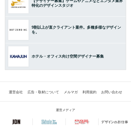
【デザイナー募集】ゲームやアニメなどエンタメ業界
特化のデザインスタジオ
9割以上が直クライアント案件。多種多様なデザイン
を。
ホテル・オフィス向け空間デザイナー募集
運営会社
広告・取材について
メルマガ
利用規約
お問い合わせ
運営メディア