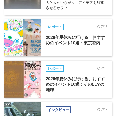
人と人がつながり、アイデアを加速
させるオフィス
レポート
7/16
2026年夏休みに行ける、おすす
めのイベント10選：東京都内
レポート
7/16
2026年夏休みに行ける、おすす
めのイベント10選：そのほかの
地域
PR
インタビュー
7/13