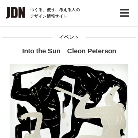
INTERVIEW
つくる、使う、考える人の
デザイン情報サイト
インタビュー
REPORT
イベント
レポート
Into the Sun Cleon Peterson
COLUMN
コラム