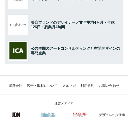
美容ブランドのデザイナー／賞与平均4ヶ月・年休
126日・残業月4時間
公共空間のアートコンサルティングと空間デザインの
専門企業
運営会社
広告・取材について
メルマガ
利用規約
お問い合わせ
運営メディア