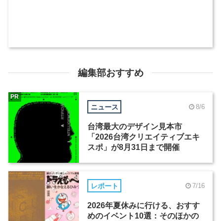
編集部おすすめ
PR
ニュース
8/6
台湾最大のデザイン見本市
「2026台湾クリエイティブエキ
スポ」が8月31日まで開催
レポート
7/16
2026年夏休みに行ける、おすす
めのイベント10選：そのほかの