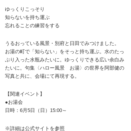
ゆっくりこっそり
知らないを持ち運ぶ
忘れることの練習をする
うるおっている風景・別府と日田でみつけました。
お湯の町で「知らない」をそっと持ち運ぶ。水のたっ
ぷり入った水瓶みたいに。ゆっくりできる広い余白み
たいに。句集〈ハロー風景 お湯〉の世界を阿部健の
写真と共に、会場にて再現する。
【関連イベント】
●お湯会
日時：6月5日（日）15:00～
※詳細は公式サイトを参照