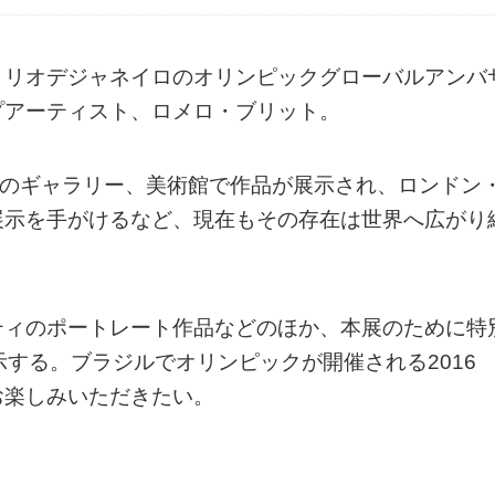
、リオデジャネイロのオリンピックグローバルアンバ
プアーティスト、ロメロ・ブリット。
上のギャラリー、美術館で作品が展示され、ロンドン
展示を手がけるなど、現在もその存在は世界へ広がり
ティのポートレート作品などのほか、本展のために特
示する。ブラジルでオリンピックが開催される2016
お楽しみいただきたい。