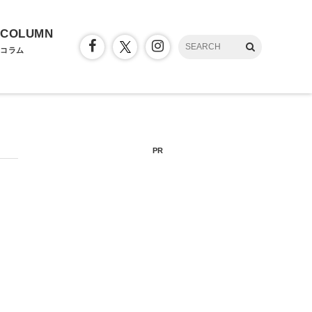
COLUMN
コラム
PR