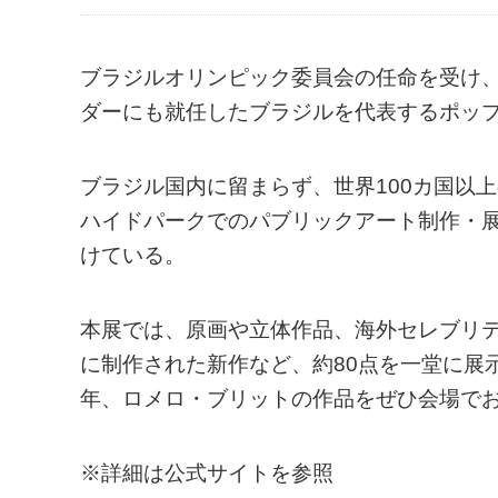
ブラジルオリンピック委員会の任命を受け
ダーにも就任したブラジルを代表するポッ
ブラジル国内に留まらず、世界100カ国以
ハイドパークでのパブリックアート制作・
けている。
本展では、原画や立体作品、海外セレブリ
に制作された新作など、約80点を一堂に展
年、ロメロ・ブリットの作品をぜひ会場で
※詳細は公式サイトを参照