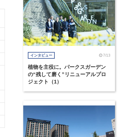
7/13
インタビュー
植物を主役に。パークスガーデン
の“残して磨く”リニューアルプロ
ジェクト（1）