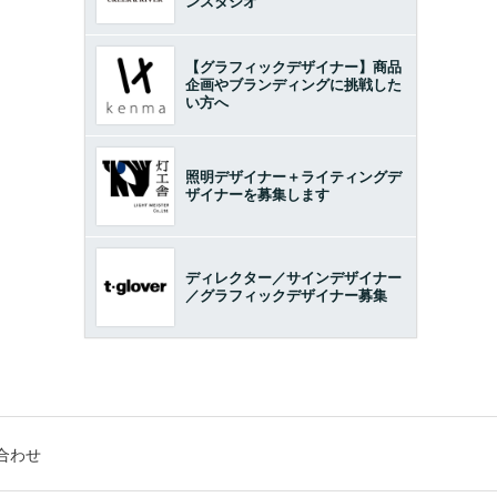
ンスタジオ
【グラフィックデザイナー】商品
企画やブランディングに挑戦した
い方へ
照明デザイナー＋ライティングデ
ザイナーを募集します
ディレクター／サインデザイナー
／グラフィックデザイナー募集
合わせ