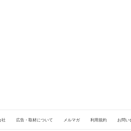
会社
広告・取材について
メルマガ
利用規約
お問い