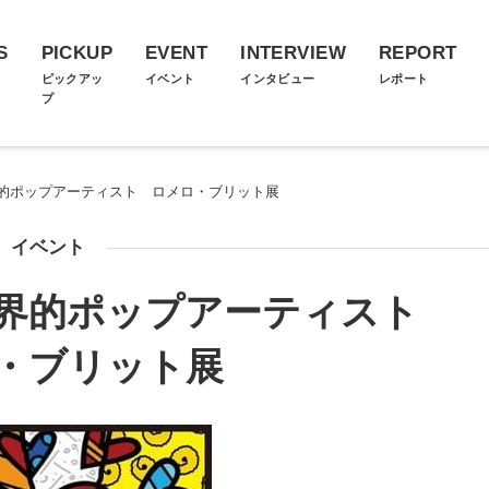
S
PICKUP
EVENT
INTERVIEW
REPORT
ス
ピックアッ
イベント
インタビュー
レポート
プ
的ポップアーティスト ロメロ・ブリット展
イベント
世界的ポップアーティスト
・ブリット展