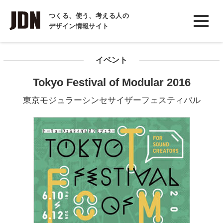
INTERVIEW
つくる、使う、考える人の
デザイン情報サイト
インタビュー
REPORT
イベント
レポート
Tokyo Festival of Modular 2016
COLUMN
東京モジュラーシンセサイザーフェスティバル
コラム