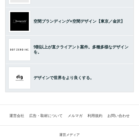
空間ブランディング×空間デザイン【東京／金沢】
9割以上が直クライアント案件。多種多様なデザイン
を。
デザインで世界をより良くする。
運営会社
広告・取材について
メルマガ
利用規約
お問い合わせ
運営メディア