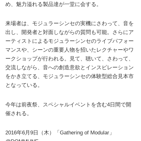
め、魅力溢れる製品達が一堂に会する。
来場者は、モジュラーシンセの実機にさわって、音を
出し、開発者と対面しながらの質問も可能。さらにア
ーティストによるモジュラーシンセのライブパフォー
マンスや、シーンの重要人物を招いたレクチャーやワ
ークショップが行われる。見て、聴いて、さわって、
交流しながら、音への創造意欲とインスピレーション
をかき立てる、モジュラーシンセの体験型総合見本市
となっている。
今年は前夜祭、スペシャルイベントを含む4日間で開
催される。
2016年6月9日（木）「Gathering of Modular」