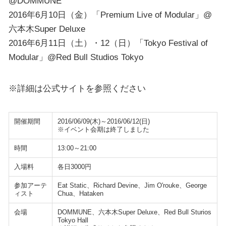
@DOMMUNE
2016年6月10日（金）「Premium Live of Modular」@
六本木Super Deluxe
2016年6月11日（土）・12（日）「Tokyo Festival of
Modular」@Red Bull Studios Tokyo
※詳細は公式サイトを参照ください
開催期間
2016/06/09(木)～2016/06/12(日)
※イベント会期は終了しました
時間
13:00～21:00
入場料
各日3000円
参加アーテ
Eat Static、Richard Devine、Jim O'rouke、George
ィスト
Chua、Hataken
会場
DOMMUNE、六本木Super Deluxe、Red Bull Sturios
Tokyo Hall