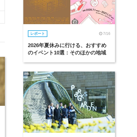
7/16
レポート
2026年夏休みに行ける、おすすめ
のイベント10選：そのほかの地域
PR
7