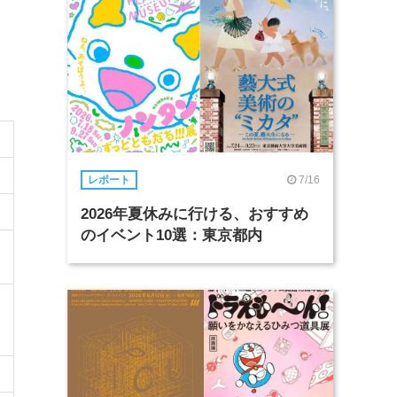
7/16
レポート
2026年夏休みに行ける、おすすめ
のイベント10選：東京都内