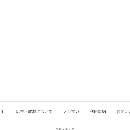
会社
広告・取材について
メルマガ
利用規約
お問い
運営メディア