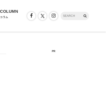
COLUMN
コラム
PR