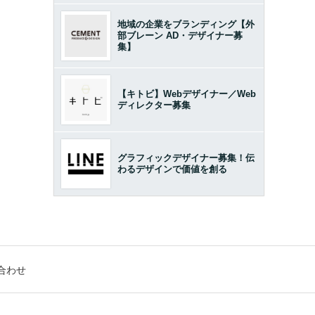
地域の企業をブランディング【外
部ブレーン AD・デザイナー募
集】
【キトビ】Webデザイナー／Web
ディレクター募集
グラフィックデザイナー募集！伝
わるデザインで価値を創る
合わせ