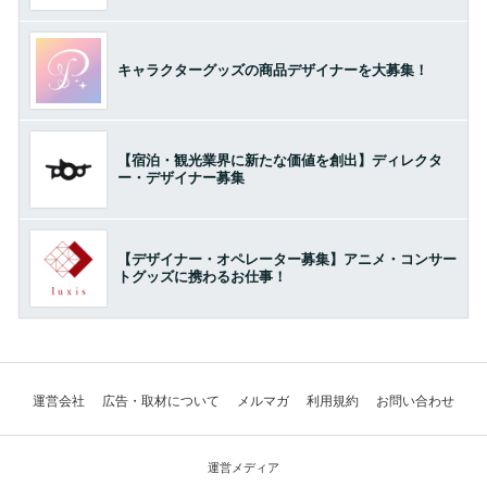
キャラクターグッズの商品デザイナーを大募集！
【宿泊・観光業界に新たな価値を創出】ディレクタ
ー・デザイナー募集
【デザイナー・オペレーター募集】アニメ・コンサー
トグッズに携わるお仕事！
運営会社
広告・取材について
メルマガ
利用規約
お問い合わせ
運営メディア