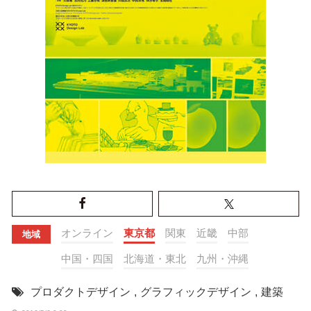
オンライン
東京都
関東
近畿
中部
地域
中国・四国
北海道・東北
九州・沖縄
プロダクトデザイン
,
グラフィックデザイン
,
建築