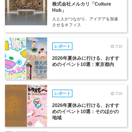
株式会社メルカリ「Culture
Hub」
人と人がつながり、アイデアを加速
させるオフィス
レポート
7/16
2026年夏休みに行ける、おすす
めのイベント10選：東京都内
レポート
7/16
2026年夏休みに行ける、おすす
めのイベント10選：そのほかの
地域