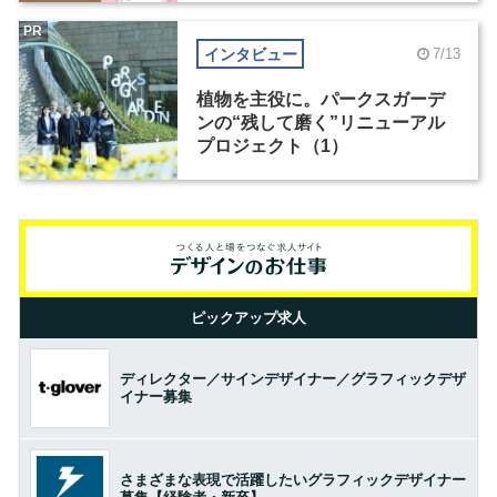
PR
インタビュー
7/13
植物を主役に。パークスガーデ
ンの“残して磨く”リニューアル
プロジェクト（1）
ピックアップ求人
ディレクター／サインデザイナー／グラフィックデザ
イナー募集
さまざまな表現で活躍したいグラフィックデザイナー