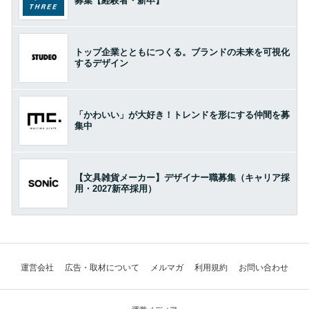
募集【経験者・新卒】
トップ企業とともにつくる。ブランドの未来を可視化
するデザイン
「かわいい」が大好き！トレンドを形にする仲間を募
集中
【文具雑貨メーカー】デザイナー職募集（キャリア採
用・2027新卒採用）
運営会社
広告・取材について
メルマガ
利用規約
お問い合わせ