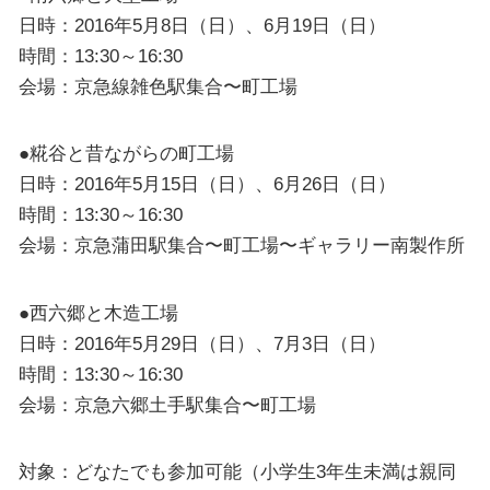
日時：2016年5月8日（日）、6月19日（日）
時間：13:30～16:30
会場：京急線雑色駅集合〜町工場
●糀谷と昔ながらの町工場
日時：2016年5月15日（日）、6月26日（日）
時間：13:30～16:30
会場：京急蒲田駅集合〜町工場〜ギャラリー南製作所
●西六郷と木造工場
日時：2016年5月29日（日）、7月3日（日）
時間：13:30～16:30
会場：京急六郷土手駅集合〜町工場
対象：どなたでも参加可能（小学生3年生未満は親同