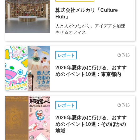
株式会社メルカリ「Culture
Hub」
人と人がつながり、アイデアを加速
させるオフィス
レポート
7/16
2026年夏休みに行ける、おすす
めのイベント10選：東京都内
レポート
7/16
2026年夏休みに行ける、おすす
めのイベント10選：そのほかの
地域