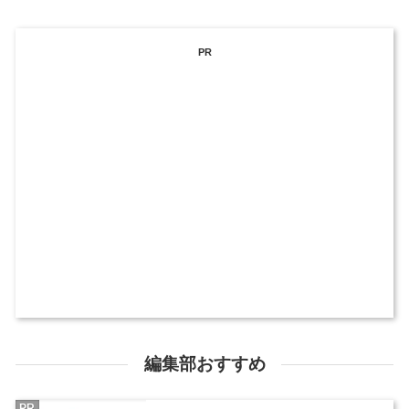
PR
編集部おすすめ
PR