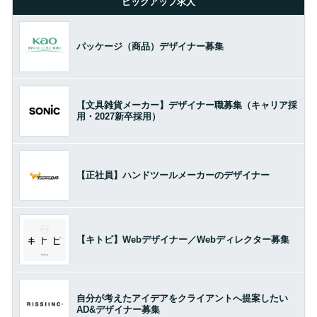
ピックアップ求人
パッケージ（商品）デザイナー募集
【文具雑貨メーカー】デザイナー職募集（キャリア採
用・2027新卒採用）
【正社員】ハンドツールメーカーのデザイナー
【キトビ】Webデザイナー／Webディレクター募集
自分が考えたアイデアをクライアントへ提案したい
AD&デザイナー募集