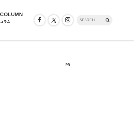
COLUMN
コラム
PR