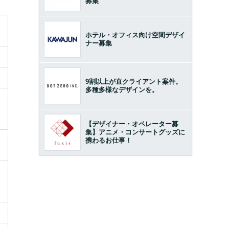
募集
ホテル・オフィス向け空間デザイ
ナー募集
9割以上が直クライアント案件。
多種多様なデザインを。
【デザイナー・オペレーター募
集】アニメ・コンサートグッズに
携わるお仕事！