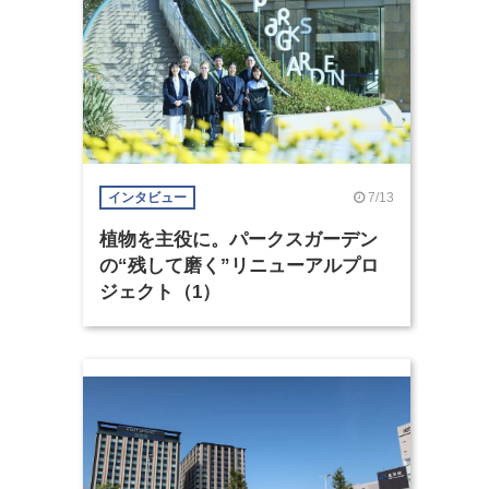
7/13
インタビュー
植物を主役に。パークスガーデン
の“残して磨く”リニューアルプロ
ジェクト（1）