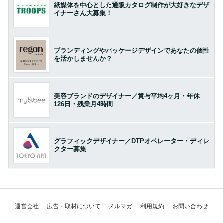
紙媒体を中心とした通販カタログ制作が大好きなデザ
イナーさん大募集！
ブランディングやパッケージデザインであなたの個性
を活かしませんか？
美容ブランドのデザイナー／賞与平均4ヶ月・年休
126日・残業月4時間
グラフィックデザイナー／DTPオペレーター・ディレ
クター募集
運営会社
広告・取材について
メルマガ
利用規約
お問い合わせ