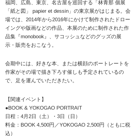
福岡、広島、東京、名古屋を巡回する「林青那 個展
「紙と図」 papier et dessin」の東京展がはじまる。会
場では、2014年から2016年にかけて制作されたドロー
イングや版画などの作品、本展のために制作された作
品集『monobook』、サコッシュなどのグッズの展
示・販売をおこなう。
会期中には、好きな本、または横顔のポートレートを
作家がその場で描き下ろす催しも予定されているの
で、足を運んでいただきたい。
【関連イベント】
●BOOK & YOKOGAO PORTRAIT
日程：4月2日（土）・3日（日）
料金：BOOK 4,500円／YOKOGAO 2,500円（ともに税
込）