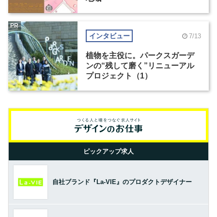
PR
インタビュー
7/13
植物を主役に。パークスガーデ
ンの“残して磨く”リニューアル
プロジェクト（1）
ピックアップ求人
自社ブランド『La-VIE』のプロダクトデザイナー