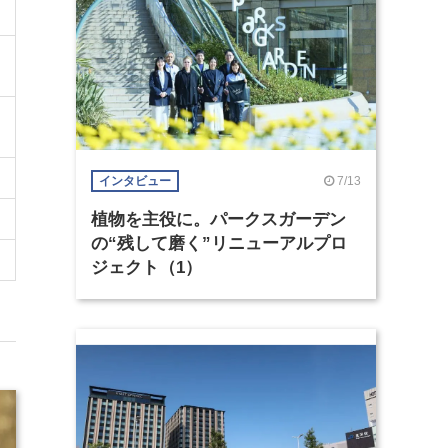
7/13
インタビュー
植物を主役に。パークスガーデン
の“残して磨く”リニューアルプロ
ジェクト（1）