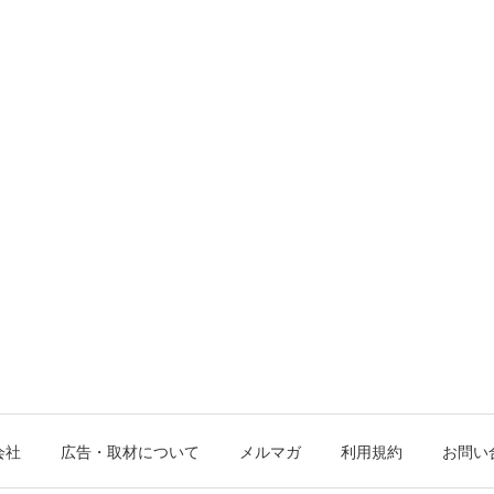
会社
広告・取材について
メルマガ
利用規約
お問い