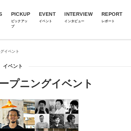
S
PICKUP
EVENT
INTERVIEW
REPORT
ス
ピックアッ
イベント
インタビュー
レポート
プ
ニングイベント
イベント
NTオープニングイベント