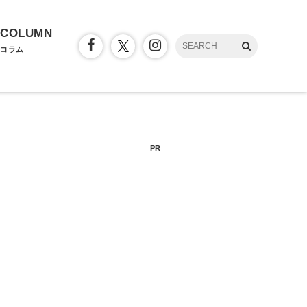
COLUMN
コラム
PR