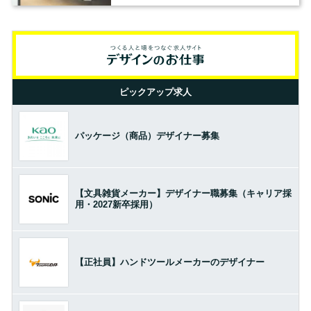
ピックアップ求人
パッケージ（商品）デザイナー募集
【文具雑貨メーカー】デザイナー職募集（キャリア採
用・2027新卒採用）
【正社員】ハンドツールメーカーのデザイナー