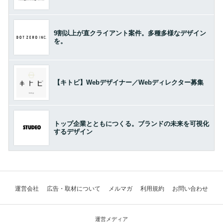
9割以上が直クライアント案件。多種多様なデザイン
を。
【キトビ】Webデザイナー／Webディレクター募集
トップ企業とともにつくる。ブランドの未来を可視化
するデザイン
運営会社
広告・取材について
メルマガ
利用規約
お問い合わせ
運営メディア