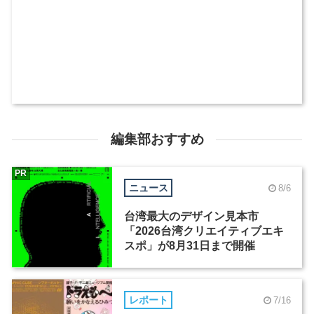
編集部おすすめ
PR
ニュース
8/6
台湾最大のデザイン見本市
「2026台湾クリエイティブエキ
スポ」が8月31日まで開催
レポート
7/16