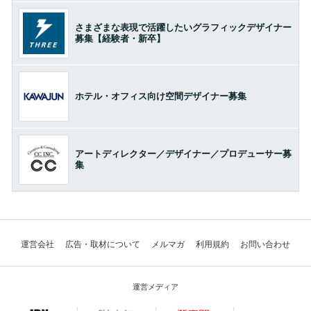
さまざまな表現で活躍したいグラフィックデザイナー
募集【経験者・新卒】
ホテル・オフィス向け空間デザイナー募集
アートディレクター／デザイナー／プロデューサー募
集
運営会社
広告・取材について
メルマガ
利用規約
お問い合わせ
運営メディア