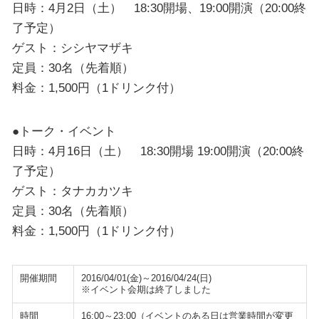
日時：4月2日（土） 18:30開場、19:00開演（20:00終
了予定）
ゲスト：シシヤマザキ
定員：30名（先着順）
料金：1,500円（1ドリンク付）
●トーク・イベント
日時：4月16日（土） 18:30開場 19:00開演（20:00終
了予定）
ゲスト：タナカカツキ
定員：30名（先着順）
料金：1,500円（1ドリンク付）
開催期間
2016/04/01(金)～2016/04/24(日)
※イベント会期は終了しました
時間
16:00～23:00（イベントのある日は営業時間が変更