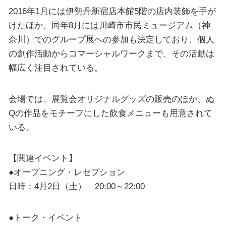
2016年1月には伊勢丹新宿店本館5階の店内装飾を手が
けたほか、同年8月には川崎市市民ミュージアム（神
奈川）でのグループ展への参加も決定しており、個人
の創作活動からコマーシャルワークまで、その活動は
幅広く注目されている。
会場では、展覧会オリジナルグッズの販売のほか、ぬ
Qの作品をモチーフにした飲食メニューも用意されて
いる。
【関連イベント】
●オープニング・レセプション
日時：4月2日（土） 20:00～22:00
●トーク・イベント