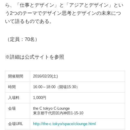
ら、「仕事とデザイン」と「アジアとデザイン」とい
う2つのテーマでデザイン思考とデザインの未来につ
いて語るものである。
（定員：70名）
※詳細は公式サイトを参照
開催期間
2016/02/20(土)
時間
16:00～18:00（開場15:30）
入場料
1,000円
会場
the C tokyo C-Lounge
東京都千代田区内神田1-15-10
会場URL
http://the-c.tokyo/space/clounge.html