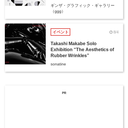
ギンザ・グラフィック・ギャラリー
（ggg）
イベント
8/4
Takashi Makabe Solo
Exhibition “The Aesthetics of
Rubber Wrinkles”
sonatine
PR