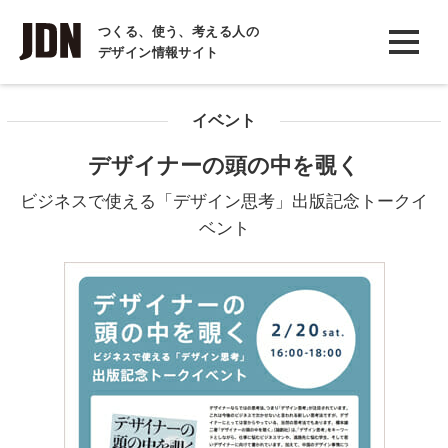
INTERVIEW
つくる、使う、考える人の
デザイン情報サイト
インタビュー
REPORT
イベント
レポート
デザイナーの頭の中を覗く
COLUMN
ビジネスで使える「デザイン思考」出版記念トークイ
コラム
ベント