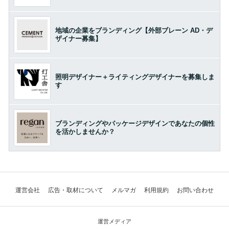
地域の企業をブランディング【外部ブレーン AD・デ
ザイナー募集】
照明デザイナー＋ライティングデザイナーを募集しま
す
ブランディングやパッケージデザインであなたの個性
を活かしませんか？
運営会社
広告・取材について
メルマガ
利用規約
お問い合わせ
運営メディア