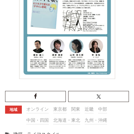
オンライン
東京都
関東
近畿
中部
地域
中国・四国
北海道・東北
九州・沖縄